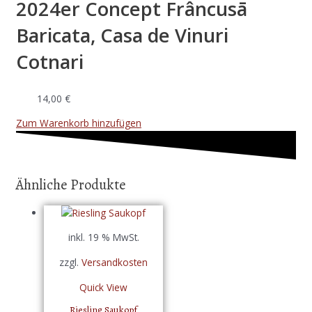
2024er Concept Frâncusā
Baricata, Casa de Vinuri
Cotnari
14,00
€
Zum Warenkorb hinzufügen
Ähnliche Produkte
inkl. 19 % MwSt.
zzgl.
Versandkosten
Quick View
Riesling Saukopf