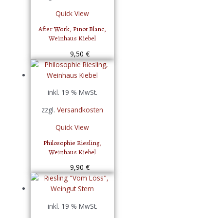
Quick View
After Work, Pinot Blanc,
Weinhaus Kiebel
9,50
€
inkl. 19 % MwSt.
zzgl.
Versandkosten
Quick View
Philosophie Riesling,
Weinhaus Kiebel
9,90
€
inkl. 19 % MwSt.