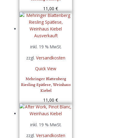
11,00
€
Ausverkauft
inkl. 19 % MwSt.
zzgl.
Versandkosten
Quick View
Mehringer Blattenberg
Riesling Spätlese, Weinhaus
Kiebel
11,00
€
inkl. 19 % MwSt.
zzgl.
Versandkosten