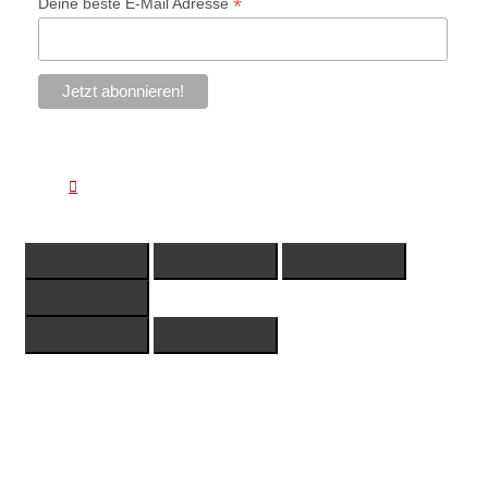
*
Deine beste E-Mail Adresse