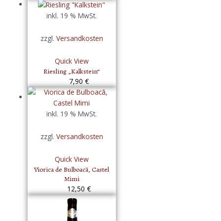
inkl. 19 % MwSt.
zzgl.
Versandkosten
Quick View
Riesling „Kalkstein“
7,90
€
inkl. 19 % MwSt.
zzgl.
Versandkosten
Quick View
Viorica de Bulboacā, Castel
Mimi
12,50
€