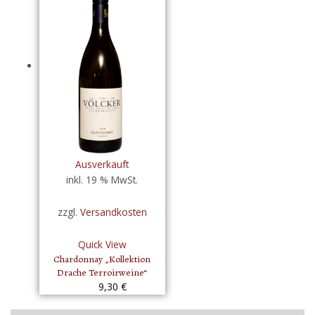
Ausverkauft
inkl. 19 % MwSt.
zzgl.
Versandkosten
Quick View
Chardonnay „Kollektion
Drache Terroirweine“
9,30
€