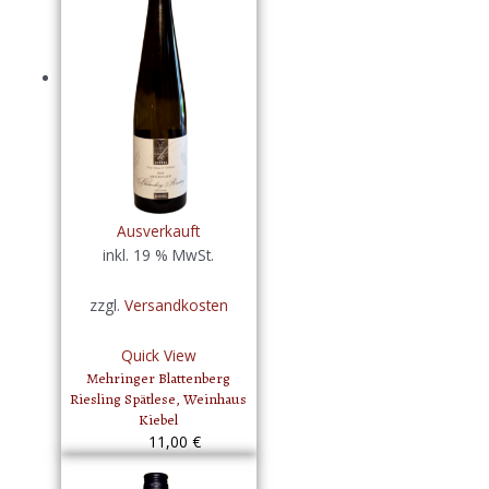
Ausverkauft
inkl. 19 % MwSt.
zzgl.
Versandkosten
Quick View
Mehringer Blattenberg
Riesling Spätlese, Weinhaus
Kiebel
11,00
€