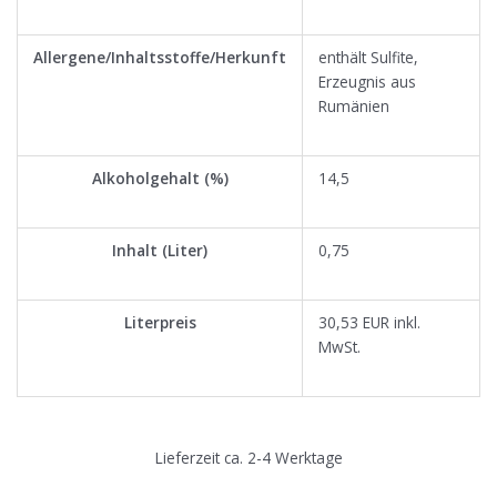
Allergene/Inhaltsstoffe/Herkunft
enthält Sulfite,
Erzeugnis aus
Rumänien
Alkoholgehalt (%)
14,5
Inhalt (Liter)
0,75
Literpreis
30,53 EUR inkl.
MwSt.
Lieferzeit ca. 2-4 Werktage