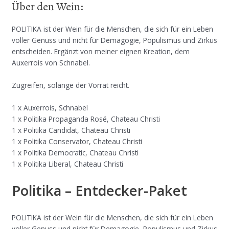
Über den Wein:
POLITIKA ist der Wein für die Menschen, die sich für ein Leben
voller Genuss und nicht für Demagogie, Populismus und Zirkus
entscheiden. Ergänzt von meiner eignen Kreation, dem
Auxerrois von Schnabel.
Zugreifen, solange der Vorrat reicht.
1 x Auxerrois, Schnabel
1 x Politika Propaganda Rosé, Chateau Christi
1 x Politika Candidat, Chateau Christi
1 x Politika Conservator, Chateau Christi
1 x Politika Democratic, Chateau Christi
1 x Politika Liberal, Chateau Christi
Politika – Entdecker-Paket
POLITIKA ist der Wein für die Menschen, die sich für ein Leben
voller Genuss und nicht für Demagogie, Populismus und Zirkus