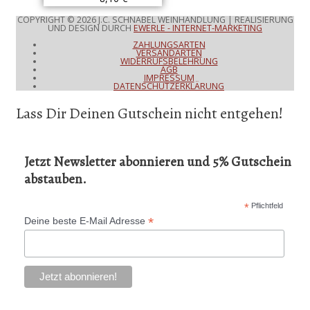
COPYRIGHT © 2026
J.C. SCHNABEL WEINHANDLUNG
| REALISIERUNG
UND DESIGN DURCH
EWERLE - INTERNET-MARKETING
ZAHLUNGSARTEN
VERSANDARTEN
WIDERRUFSBELEHRUNG
AGB
IMPRESSUM
DATENSCHUTZERKLÄRUNG
Lass Dir Deinen Gutschein nicht entgehen!
Jetzt Newsletter abonnieren und 5% Gutschein
abstauben.
*
Pflichtfeld
*
Deine beste E-Mail Adresse