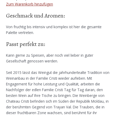
Zum Warenkorb hinzufügen
Geschmack und Aromen:
Von fruchtig bis intensiv und komplex ist hier die gesamte
Palette vertreten.
Passt perfekt zu:
Kann gerne zu Speisen, aber noch viel lieber in guter
Gesellschaft genossen werden.
Seit 2015 lässt das Weingut die jahrhundertealte Tradition von
Weinanbau in der Familie Cristi wieder aufleben. Mit
Engagement für hohe Leistung und Qualität, arbeiten die
Nachfolger der edlen Familie Cristi Tag für Tag daran, den
besten Wein auf Ihre Tische zu bringen. Die Weinberge von
Chateau Cristi befinden sich im Süden der Republik Moldau, in
der berühmten Gegend von Trayan Val. Die Trauben, die in
dieser fruchtbaren Zone wachsen, sind berühmt für ihr