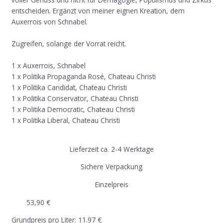
entscheiden. Ergänzt von meiner eignen Kreation, dem
Auxerrois von Schnabel.
Zugreifen, solange der Vorrat reicht.
1 x Auxerrois, Schnabel
1 x Politika Propaganda Rosé, Chateau Christi
1 x Politika Candidat, Chateau Christi
1 x Politika Conservator, Chateau Christi
1 x Politika Democratic, Chateau Christi
1 x Politika Liberal, Chateau Christi
Lieferzeit ca. 2-4 Werktage
Sichere Verpackung
Einzelpreis
53,90
€
Grundpreis pro Liter: 11.97 €