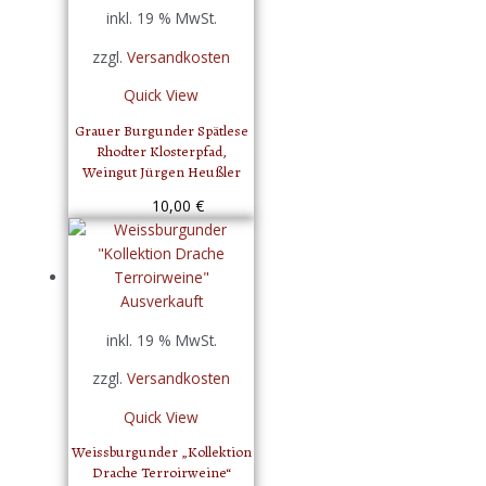
inkl. 19 % MwSt.
zzgl.
Versandkosten
Quick View
Grauer Burgunder Spätlese
Rhodter Klosterpfad,
Weingut Jürgen Heußler
10,00
€
Ausverkauft
inkl. 19 % MwSt.
zzgl.
Versandkosten
Quick View
Weissburgunder „Kollektion
Drache Terroirweine“