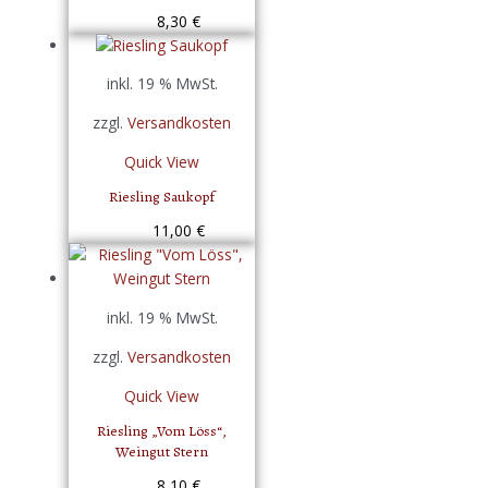
8,30
€
inkl. 19 % MwSt.
zzgl.
Versandkosten
Quick View
Riesling Saukopf
11,00
€
inkl. 19 % MwSt.
zzgl.
Versandkosten
Quick View
Riesling „Vom Löss“,
Weingut Stern
8,10
€