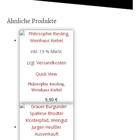
Ähnliche Produkte
inkl. 19 % MwSt.
zzgl.
Versandkosten
Quick View
Philosophie Riesling,
Weinhaus Kiebel
9,90
€
Ausverkauft