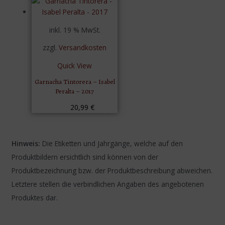
inkl. 19 % MwSt.
zzgl.
Versandkosten
Quick View
Garnacha Tintorera – Isabel
Peralta – 2017
20,99
€
Hinweis:
Die Etiketten und Jahrgänge, welche auf den
Produktbildern ersichtlich sind können von der
Produktbezeichnung bzw. der Produktbeschreibung abweichen.
Letztere stellen die verbindlichen Angaben des angebotenen
Produktes dar.