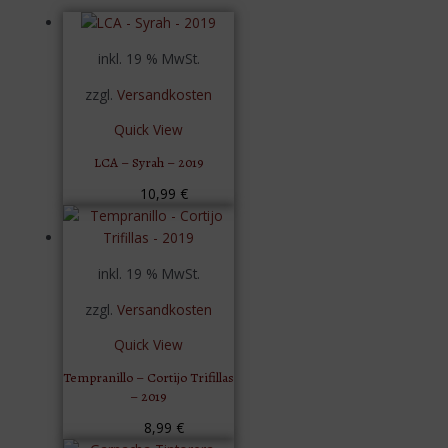
inkl. 19 % MwSt.
zzgl.
Versandkosten
Quick View
LCA – Syrah – 2019
10,99
€
inkl. 19 % MwSt.
zzgl.
Versandkosten
Quick View
Tempranillo – Cortijo Trifillas
– 2019
8,99
€