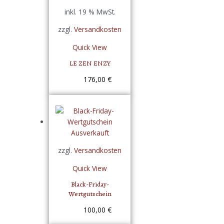
inkl. 19 % MwSt.
zzgl.
Versandkosten
Quick View
LE ZEN ENZY
176,00
€
Ausverkauft
zzgl.
Versandkosten
Quick View
Black-Friday-
Wertgutschein
100,00
€