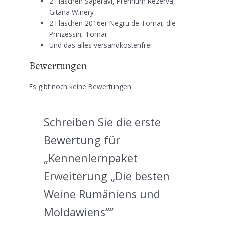
2 Flaschen Saperavi, Premium Rezerva,
Gitana Winery
2 Flaschen 2016er Negru de Tomai, die
Prinzessin, Tomai
Und das alles versandkostenfrei
Bewertungen
Es gibt noch keine Bewertungen.
Schreiben Sie die erste
Bewertung für
„Kennenlernpaket
Erweiterung „Die besten
Weine Rumäniens und
Moldawiens““