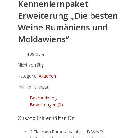
Kennenlernpaket
Erweiterung „Die besten
Weine Rumäniens und
Moldawiens“
109,00
€
Nicht vorrätig
Kategorie:
Aktionen
inkl. 19 % MwSt.
Beschreibung
Bewertungen (0)
Zusätzlich erhältst Du:
2 Flaschen Purpura Valahica, DAVINO