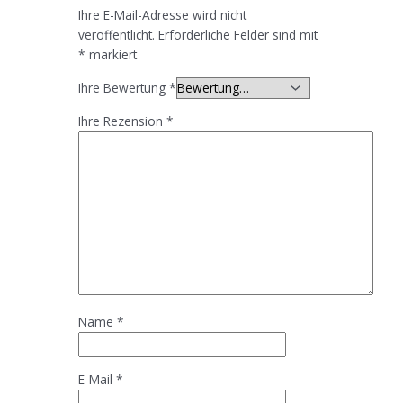
Ihre E-Mail-Adresse wird nicht
veröffentlicht.
Erforderliche Felder sind mit
*
markiert
Ihre Bewertung
*
Ihre Rezension
*
Name
*
E-Mail
*