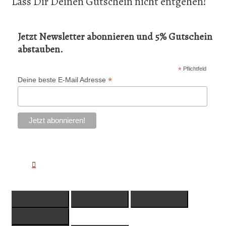
Lass Dir Deinen Gutschein nicht entgehen!
Jetzt Newsletter abonnieren und 5% Gutschein
abstauben.
*
Pflichtfeld
*
Deine beste E-Mail Adresse