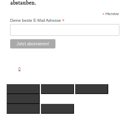
abstauben.
*
Pflichtfeld
*
Deine beste E-Mail Adresse