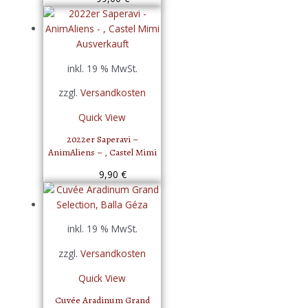
Ausverkauft
inkl. 19 % MwSt.
zzgl.
Versandkosten
Quick View
2022er Saperavi –
AnimAliens – , Castel Mimi
9,90
€
inkl. 19 % MwSt.
zzgl.
Versandkosten
Quick View
Cuvée Aradinum Grand