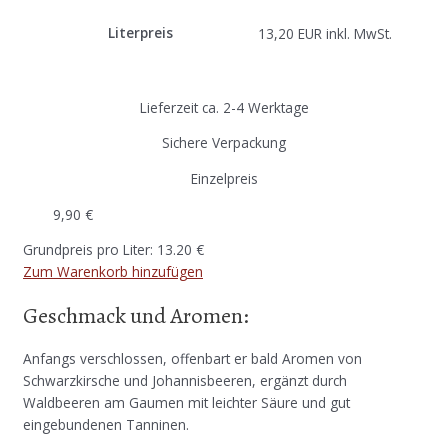
Literpreis
13,20 EUR inkl. MwSt.
Lieferzeit ca. 2-4 Werktage
Sichere Verpackung
Einzelpreis
9,90
€
Grundpreis pro Liter: 13.20 €
Zum Warenkorb hinzufügen
Geschmack und Aromen:
Anfangs verschlossen, offenbart er bald Aromen von
Schwarzkirsche und Johannisbeeren, ergänzt durch
Waldbeeren am Gaumen mit leichter Säure und gut
eingebundenen Tanninen.