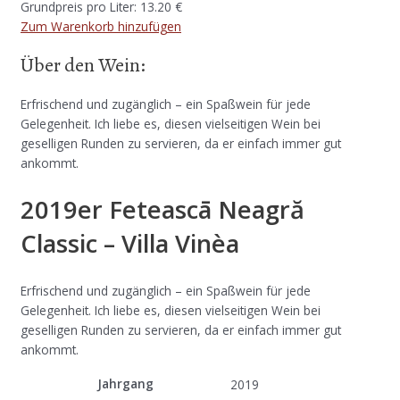
Grundpreis pro Liter: 13.20 €
Zum Warenkorb hinzufügen
Über den Wein:
Erfrischend und zugänglich – ein Spaßwein für jede
Gelegenheit. Ich liebe es, diesen vielseitigen Wein bei
geselligen Runden zu servieren, da er einfach immer gut
ankommt.
2019er Feteascā Neagră
Classic – Villa Vinèa
Erfrischend und zugänglich – ein Spaßwein für jede
Gelegenheit. Ich liebe es, diesen vielseitigen Wein bei
geselligen Runden zu servieren, da er einfach immer gut
ankommt.
Jahrgang
2019