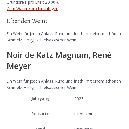
Grundpreis pro Liter: 20.00 €
Zum Warenkorb hinzufügen
Über den Wein:
Ein Wein für jeden Anlass. Rund und frisch, mit einem schönen
Schmelz. Ein typisch elsässischer Wein.
Noir de Katz Magnum, René
Meyer
Ein Wein für jeden Anlass. Rund und frisch, mit einem schönen
Schmelz. Ein typisch elsässischer Wein.
Jahrgang
2023
Rebsorte
Pinot Noir
Land