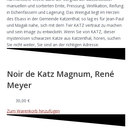
manuellen und sortierten Ernte, Pressung, Vinifikation, Reifung
in Eichenfässern und Lagerung. Das Weingut liegt im Herzen
des Elsass in der Gemeinde Katzenthal; so lag es für Jean-Paul
und Magali nahe, sich mit dem Tier KATZ vertraut zu machen
und sein Image zu entwickeln. Wenn Sie von KATZ, dieser
mysteriösen schwarzen Katze aus Katzenthal, hören, suchen
Sie nicht weiter, Sie sind an der richtigen Adresse.
Noir de Katz Magnum, René
Meyer
30,00
€
Zum Warenkorb hinzufügen