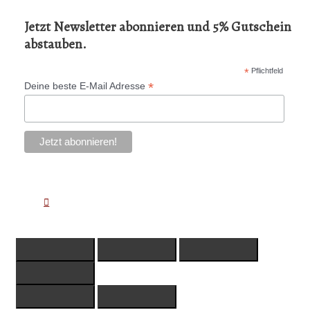
Jetzt Newsletter abonnieren und 5% Gutschein
abstauben.
*
Pflichtfeld
*
Deine beste E-Mail Adresse