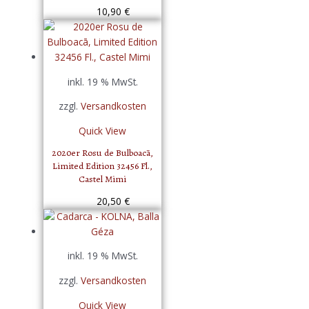
10,90
€
inkl. 19 % MwSt.
zzgl.
Versandkosten
Quick View
2020er Rosu de Bulboacā,
Limited Edition 32456 Fl.,
Castel Mimi
20,50
€
inkl. 19 % MwSt.
zzgl.
Versandkosten
Quick View