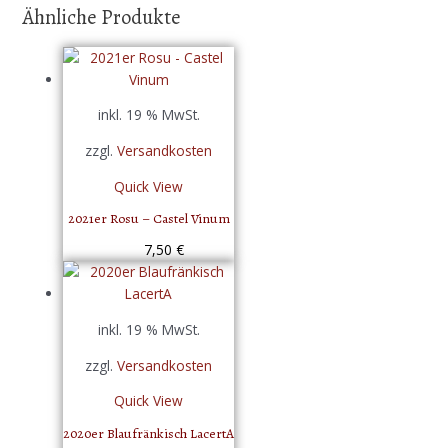
Ähnliche Produkte
inkl. 19 % MwSt.
zzgl.
Versandkosten
Quick View
2021er Rosu – Castel Vinum
7,50
€
inkl. 19 % MwSt.
zzgl.
Versandkosten
Quick View
2020er Blaufränkisch LacertA