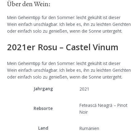
Über den Wein:
Mein Geheimtipp für den Sommer: leicht gekühlt ist dieser
Wein einfach unschlagbar. Ich liebe es, ihn zu leichten Gerichten
oder einfach solo zu genießen, wenn die Sonne untergeht.
2021er Rosu – Castel Vinum
Mein Geheimtipp für den Sommer: leicht gekühlt ist dieser
Wein einfach unschlagbar. Ich liebe es, ihn zu leichten Gerichten
oder einfach solo zu genießen, wenn die Sonne untergeht.
Jahrgang
2021
Fetească Neagră – Pinot
Rebsorte
Noir
Land
Rumänien