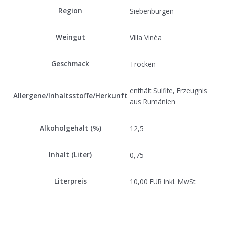
Region
Siebenbürgen
Weingut
Villa Vinèa
Geschmack
Trocken
enthält Sulfite, Erzeugnis
Allergene/Inhaltsstoffe/Herkunft
aus Rumänien
Alkoholgehalt (%)
12,5
Inhalt (Liter)
0,75
Literpreis
10,00 EUR inkl. MwSt.