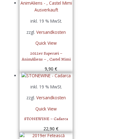
Ausverkauft
inkl. 19 % MwSt.
zzgl.
Versandkosten
Quick View
2022er Saperavi –
AnimAliens – , Castel Mimi
9,90
€
inkl. 19 % MwSt.
zzgl.
Versandkosten
Quick View
STONEWINE – Cadarca
22,90
€