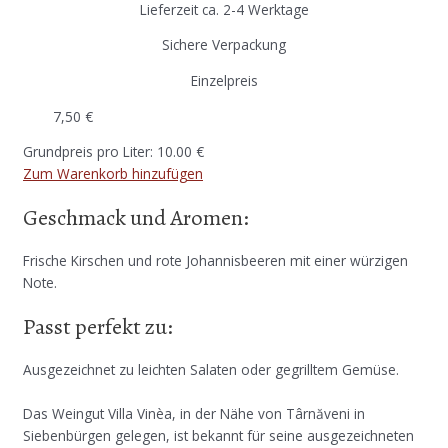
Lieferzeit ca. 2-4 Werktage
Sichere Verpackung
Einzelpreis
7,50
€
Grundpreis pro Liter: 10.00 €
Zum Warenkorb hinzufügen
Geschmack und Aromen:
Frische Kirschen und rote Johannisbeeren mit einer würzigen
Note.
Passt perfekt zu:
Ausgezeichnet zu leichten Salaten oder gegrilltem Gemüse.
Das Weingut Villa Vinèa, in der Nähe von Târnăveni in
Siebenbürgen gelegen, ist bekannt für seine ausgezeichneten