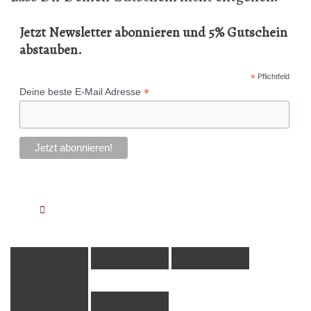
Jetzt Newsletter abonnieren und 5% Gutschein
abstauben.
*
Pflichtfeld
*
Deine beste E-Mail Adresse