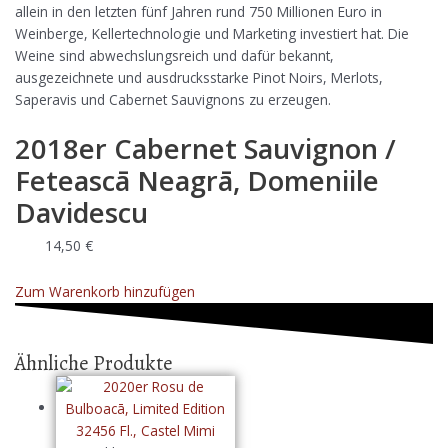
allein in den letzten fünf Jahren rund 750 Millionen Euro in
Weinberge, Kellertechnologie und Marketing investiert hat. Die
Weine sind abwechslungsreich und dafür bekannt,
ausgezeichnete und ausdrucksstarke Pinot Noirs, Merlots,
Saperavis und Cabernet Sauvignons zu erzeugen.
2018er Cabernet Sauvignon /
Feteascā Neagrā, Domeniile
Davidescu
14,50
€
Zum Warenkorb hinzufügen
Ähnliche Produkte