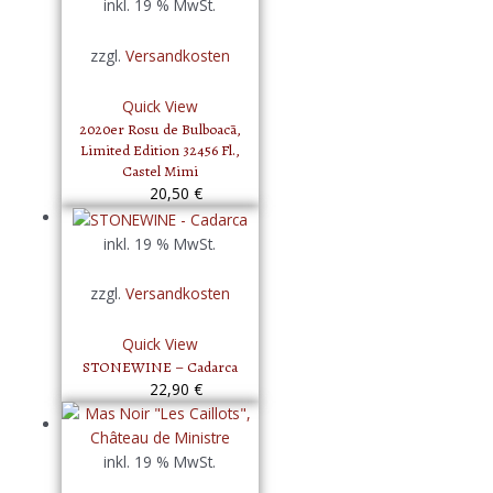
inkl. 19 % MwSt.
zzgl.
Versandkosten
Quick View
2020er Rosu de Bulboacā,
Limited Edition 32456 Fl.,
Castel Mimi
20,50
€
inkl. 19 % MwSt.
zzgl.
Versandkosten
Quick View
STONEWINE – Cadarca
22,90
€
inkl. 19 % MwSt.