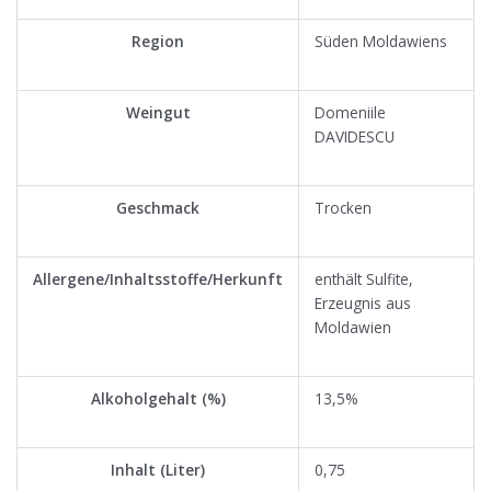
Region
Süden Moldawiens
Weingut
Domeniile
DAVIDESCU
Geschmack
Trocken
Allergene/Inhaltsstoffe/Herkunft
enthält Sulfite,
Erzeugnis aus
Moldawien
Alkoholgehalt (%)
13,5%
Inhalt (Liter)
0,75