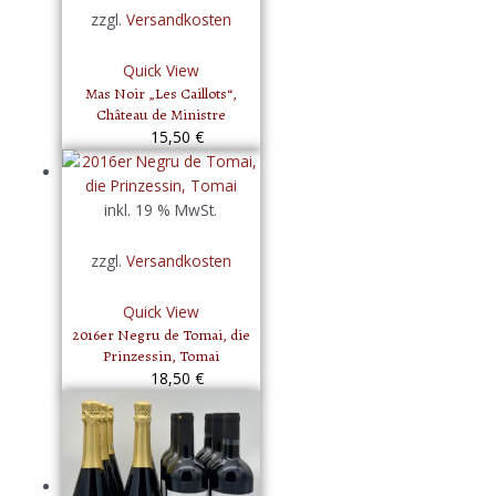
zzgl.
Versandkosten
Quick View
Mas Noir „Les Caillots“,
Château de Ministre
15,50
€
inkl. 19 % MwSt.
zzgl.
Versandkosten
Quick View
2016er Negru de Tomai, die
Prinzessin, Tomai
18,50
€