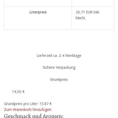
Literpreis
20,71 EUR inkl.
MwSt.
Lieferzeit ca. 2-4 Werktage
Sichere Verpackung
Einzelpreis
14,50
€
Grundpreis pro Liter: 15.87 €
Zum Warenkorb hinzufügen
Geschmack und Aromen: